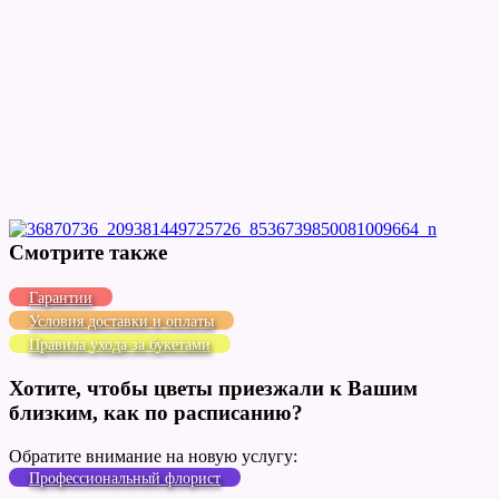
Cмотрите также
Гарантии
Условия доставки и оплаты
Правила ухода за букетами
Хотите, чтобы цветы приезжали к Вашим
близким, как по расписанию?
Обратите внимание на новую услугу:
Профессиональный флорист