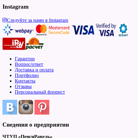
Instagram
Следуйте за нами в Instagram
Гарантии
Вопрос/ответ
Доставка и оплата
Портфолио
Контакты
Отзывы
Персональный флорист
Сведения о предприятии
ЧТУП «ПенсиРавель»