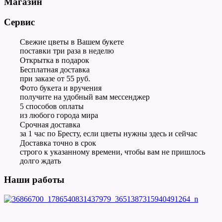
Магазин
Сервис
Свежие цветы в Вашем букете
поставки три раза в неделю
Открытка в подарок
Бесплатная доставка
при заказе от 55 руб.
Фото букета и вручения
получите на удобный вам мессенджер
5 способов оплаты
из любого города мира
Срочная доставка
за 1 час по Бресту, если цветы нужны здесь и сейчас
Доставка точно в срок
строго к указанному времени, чтобы вам не пришлось
долго ждать
Наши работы